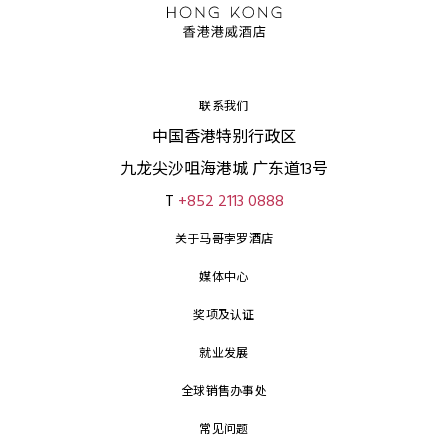
联系我们
中国香港特别行政区
九龙尖沙咀海港城 广东道13号
T
+852 2113 0888
关于马哥孛罗酒店
媒体中心
奖项及认证
就业发展
全球销售办事处
常见问题