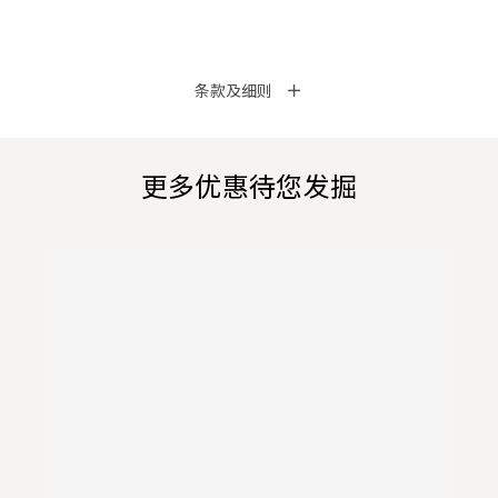
条款及细则
更多优惠待您发掘