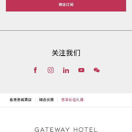
微信订阅
关注我们
香港港威酒店
精选优惠
悠享长住礼遇