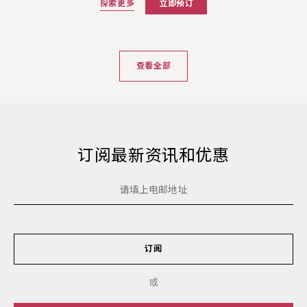
探索更多
立即预订
查看全部
订阅最新资讯和优惠
订阅
或