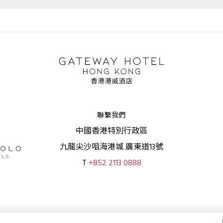
聯繫我們
中國香港特別行政區
九龍尖沙咀海港城 廣東道13號
T
+852 2113 0888