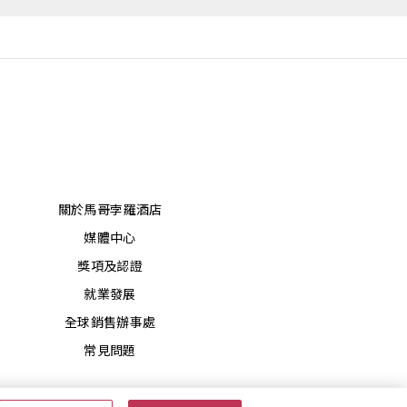
關於馬哥孛羅酒店
媒體中心
獎項及認證
就業發展
全球銷售辦事處
常見問題