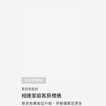
香港港威酒店
客房和套房
相連家庭客房禮遇
尊享免費房型升級、早餐優惠及更多