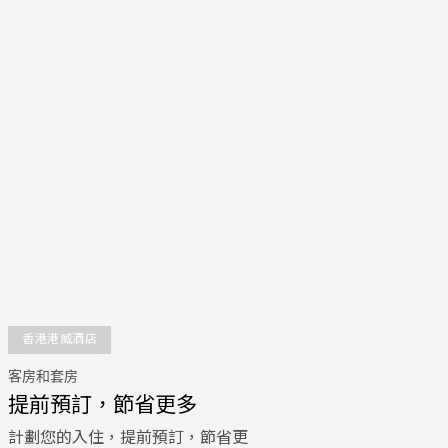
香港港威酒店
客房和套房
提前預訂，節省更多
計劃您的入住，提前預訂，節省更