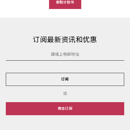
索取计划书
订阅最新资讯和优惠
订阅
或
微信订阅