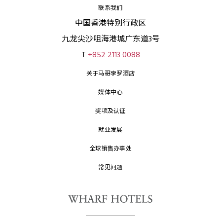
联系我们
中国香港特别行政区
九龙尖沙咀海港城广东道3号
T
+852 2113 0088
关于马哥孛罗酒店
媒体中心
奖项及认证
就业发展
全球销售办事处
常见问题