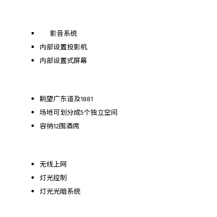
影音系统
内部设置投影机
内部设置式屏幕
眺望广东道及1881
场地可划分成5个独立空间
容纳12围酒席
无线上网
灯光控制
灯光光暗系统