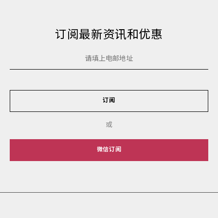
订阅最新资讯和优惠
订阅
或
微信订阅