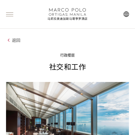
返回
行政楼层
社交和工作