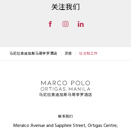
关注我们
马尼拉奥迪加斯马哥孛罗酒店
灵感
社交和工作
联系我们
Meralco Avenue and Sapphire Street, Ortigas Centre,