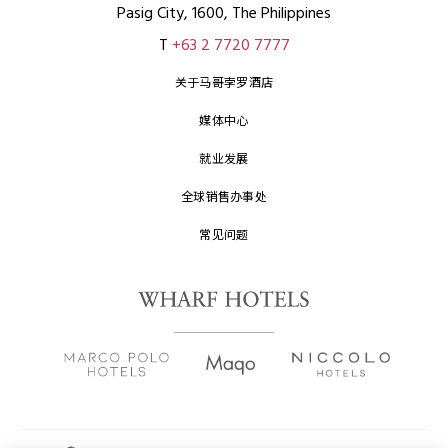
Pasig City, 1600, The Philippines
T
+63 2 7720 7777
关于马哥孛罗酒店
媒体中心
就业发展
全球销售办事处
常见问题