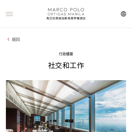
返回
行政樓層
社交和工作