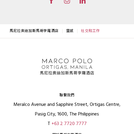
馬尼拉奥迪加斯馬哥孛羅酒店
靈感
社交和工作
聯繫我們
Meralco Avenue and Sapphire Street, Ortigas Centre,
Pasig City, 1600, The Philippines
T
+63 2 7720 7777