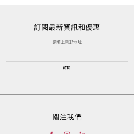
訂閱最新資訊和優惠
訂閱
關注我們