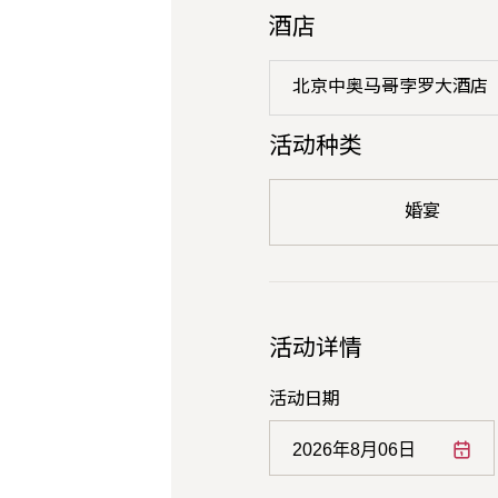
酒店
北京中奥马哥孛罗大酒店
活动种类
婚宴
活动详情
活动日期