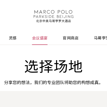
灵感
会议盛宴
官网商店
马哥孛
选择场地
分享您的想法，我们的专业团队将助您的构想成真。