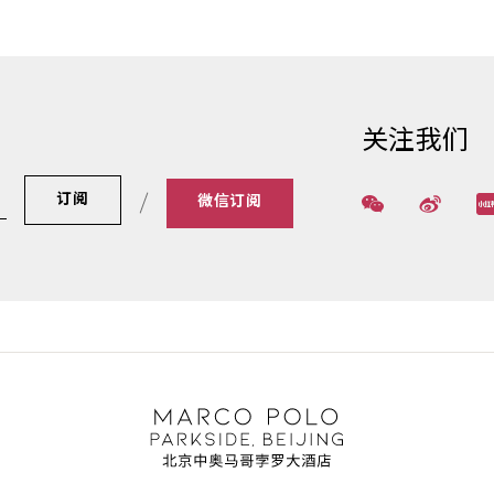
关注我们
订阅
微信订阅