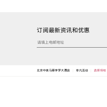
订阅最新资讯和优惠
北京中奥马哥孛罗大酒店
非凡活动
选择场地