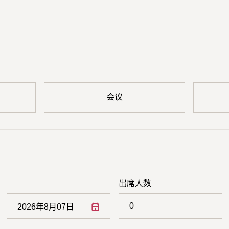
会议
出席人数