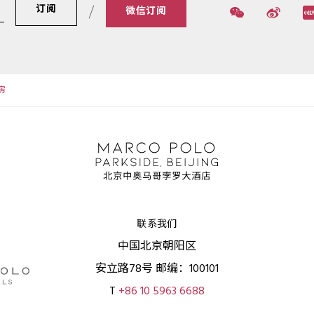
订阅
微信订阅
房
联系我们
中国北京朝阳区
安立路78号 邮编：100101
T
+86 10 5963 6688