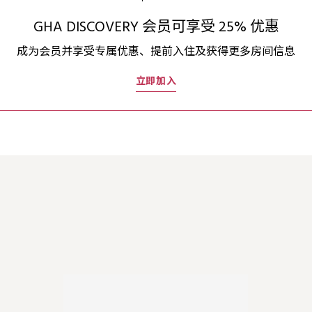
GHA DISCOVERY 会员可享受 25% 优惠
成为会员并享受专属优惠、提前入住及获得更多房间信息
立即加入