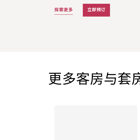
探索更多
立即预订
更多客房与套