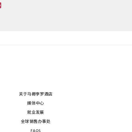
关于马哥孛罗酒店
媒体中心
就业发展
全球销售办事处
FAQS