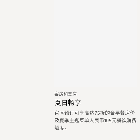
客房和套房
夏日畅享
官网预订可享高达75折的含早餐房价
及夏季主题菜单人民币105元餐饮消费
额度。