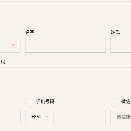
名字
姓氏
号码
手机号码
微信 
+852