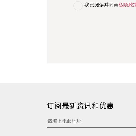
我已阅读并同意
私隐政
订阅最新资讯和优惠