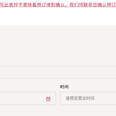
写此表并不意味着预订得到确认。我们将联系您确认预订
时间