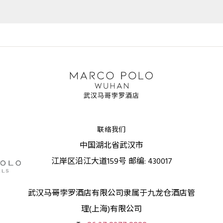
联络我们
中国湖北省武汉市
江岸区沿江大道159号 邮编: 430017
武汉马哥孛罗酒店有限公司隶属于九龙仓酒店管
理(上海)有限公司