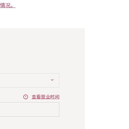
情况。
查看营业时间