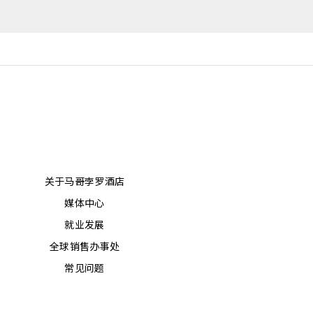
关于马哥孛罗酒店
媒体中心
就业发展
全球销售办事处
常见问题