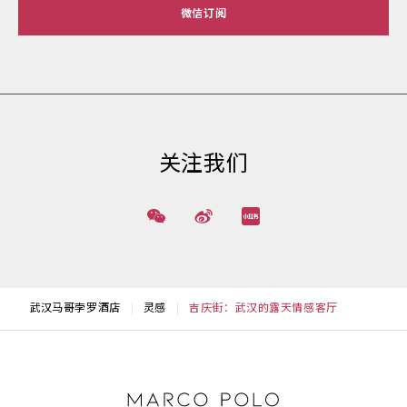
微信订阅
关注我们
武汉马哥孛罗酒店
灵感
吉庆街：武汉的露天情感客厅