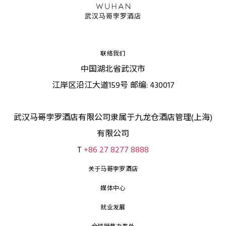
联络我们
中国湖北省武汉市
江岸区沿江大道159号 邮编: 430017
武汉马哥孛罗酒店有限公司隶属于九龙仓酒店管理(上海)
有限公司
T
+86 27 8277 8888
关于马哥孛罗酒店
媒体中心
就业发展