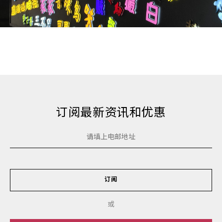
订阅最新资讯和优惠
订阅
或