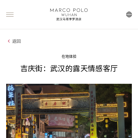
返回
在地体验
吉庆街：武汉的露天情感客厅