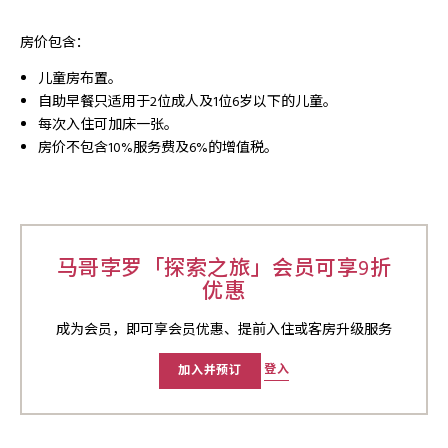
房价包含：
儿童房布置。
自助早餐只适用于2位成人及1位6岁以下的儿童。
每次入住可加床一张。
房价不包含10%服务费及6%的增值税。
马哥孛罗「探索之旅」会员可享9折
优惠
成为会员，即可享会员优惠、提前入住或客房升级服务
登入
加入并预订