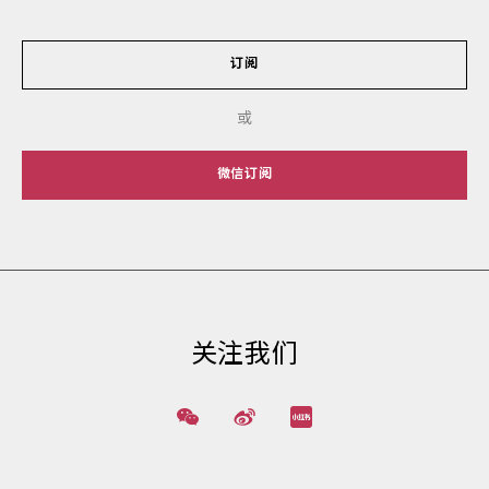
订阅
或
微信订阅
关注我们