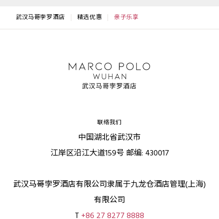
武汉马哥孛罗酒店
精选优惠
亲子乐享
联络我们
中国湖北省武汉市
江岸区沿江大道159号 邮编: 430017
武汉马哥孛罗酒店有限公司隶属于九龙仓酒店管理(上海)
有限公司
T
+86 27 8277 8888