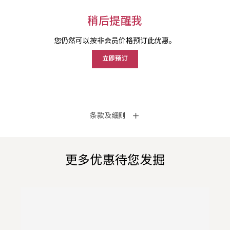
稍后提醒我
您仍然可以按非会员价格预订此优惠。
立即预订
条款及细则
更多优惠待您发掘