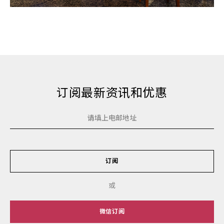
订阅最新资讯和优惠
订阅
或
微信订阅