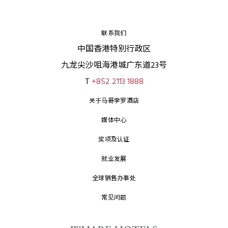
联系我们
中国香港特别行政区
九龙尖沙咀海港城广东道23号
T
+852 2113 1888
关于马哥孛罗酒店
媒体中心
奖项及认证
就业发展
全球销售办事处
常见问题