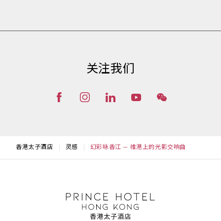
关注我们
香港太子酒店
灵感
幻彩咏香江 — 维港上的光影交响曲