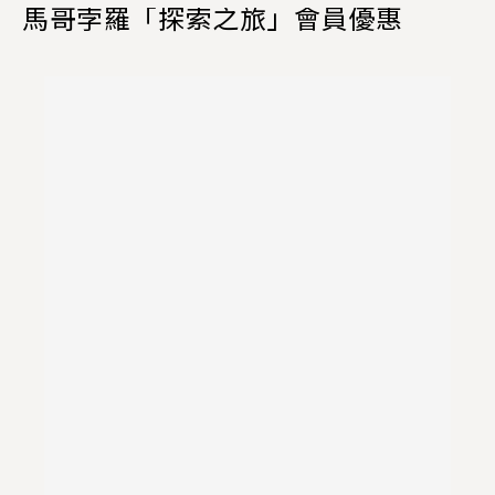
馬哥孛羅「探索之旅」會員優惠