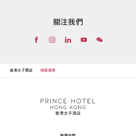
關注我們
香港太子酒店
精選優惠