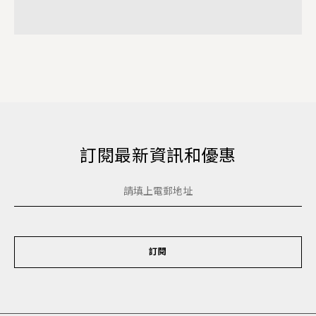
訂閱最新資訊和優惠
訂閱