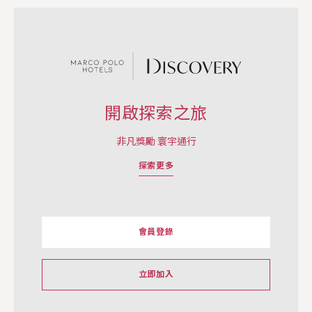
開啟探索之旅
非凡獎勵 寰宇通行
探索更多
會員登錄
立即加入