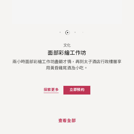
文化
面部彩繪工作坊
兩小時面部彩繪工作坊盡顯才情，再到太子酒店行政樓層享
用黃昏雞尾酒及小吃。
探索更多
立即預約
查看全部