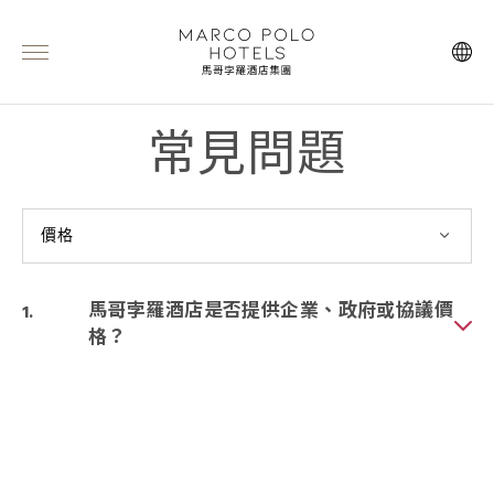
常見問題
價格
馬哥孛羅酒店是否提供企業、政府或協議價
格？