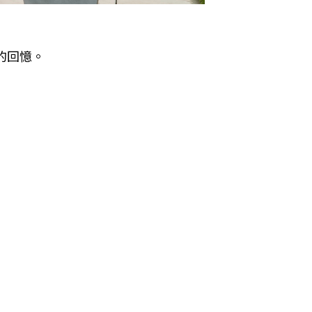
人的回憶。