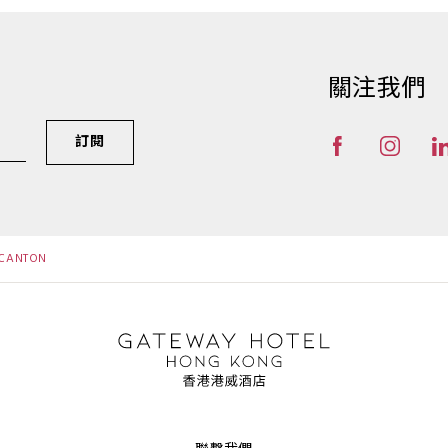
關注我們
訂閱
 CANTON