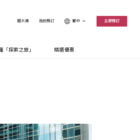
圖片庫
我的預訂
繁中
立即預訂
羅「探索之旅」
精選優惠