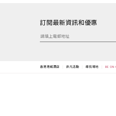
訂閱最新資訊和優惠
香港港威酒店
非凡活動
尋找場地
BE ON