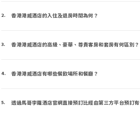
香港港威酒店的入住及退房時間為何？
香港港威酒店的高級、豪華、尊貴客房和套房有何區別？
香港港威酒店有哪些餐飲場所和餐廳？
透過馬哥孛羅酒店官網直接預訂比經由第三方平台預訂有