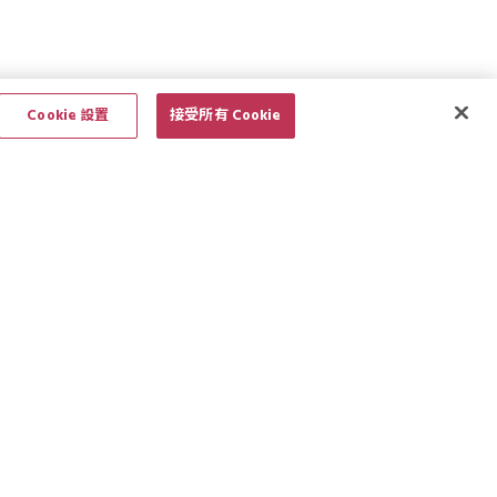
Cookie 設置
接受所有 Cookie