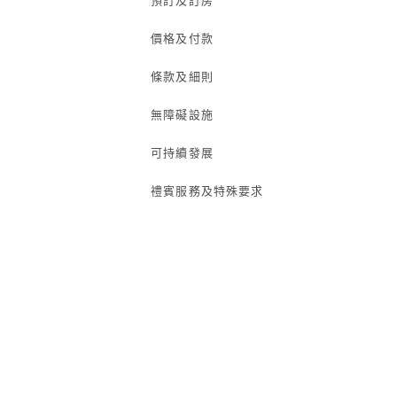
預訂及訂房
價格及付款
條款及細則
無障礙設施
可持續發展
禮賓服務及特殊要求