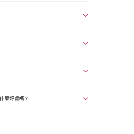
什麼好處嗎？