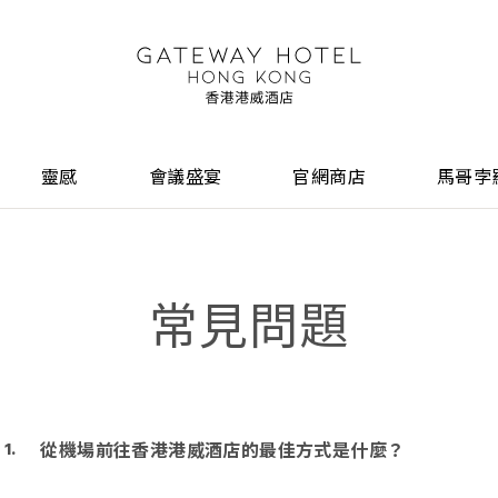
靈感
會議盛宴
官網商店
馬哥孛
常見問題
從機場前往香港港威酒店的最佳方式是什麼？