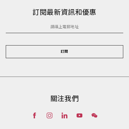
訂閱最新資訊和優惠
訂閱
關注我們