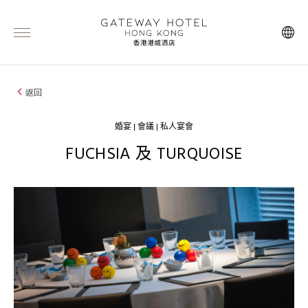
返回
婚宴 | 會議 | 私人宴會
FUCHSIA 及 TURQUOISE