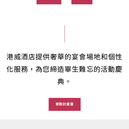
港威酒店提供奢華的宴會場地和個性
化服務，為您締造畢生難忘的活動慶
典。
索取計畫書