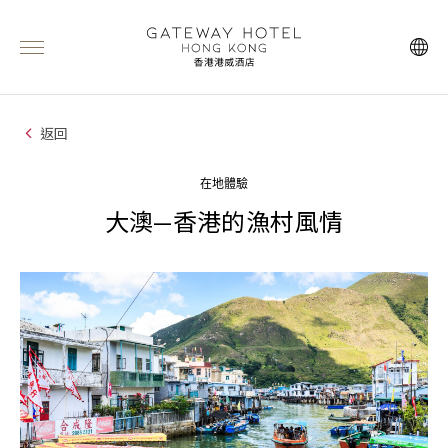
返回
在地體驗
大澳—香港的漁村風情