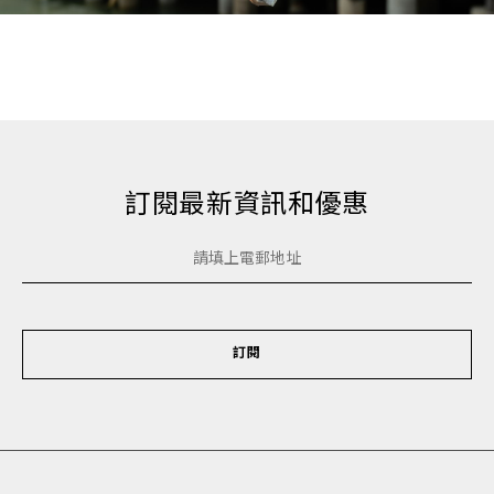
訂閱最新資訊和優惠
訂閱