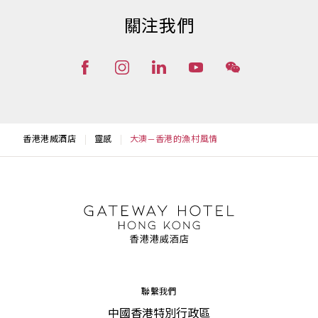
關注我們
香港港威酒店
靈感
大澳—香港的漁村風情
聯繫我們
中國香港特別行政區