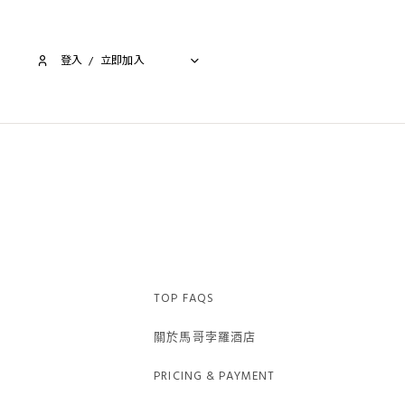
登入
/
立即加入​
TOP FAQS
關於馬哥孛羅酒店
PRICING & PAYMENT