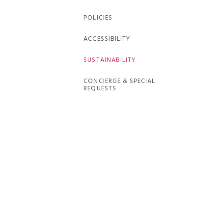
POLICIES
ACCESSIBILITY
SUSTAINABILITY
CONCIERGE & SPECIAL
REQUESTS