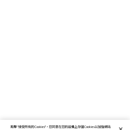
點擊 "接受所有的Cookies"，您同意在您的設備上存儲Cookies以加強網站