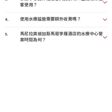
客使用？
使用水療設施需要額外收費嗎？
馬尼拉奧迪加斯馬哥孛羅酒店的水療中心營
業時間為何？