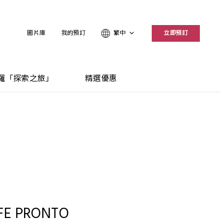
圖片庫
我的預訂
繁中
立即預訂
羅「探索之旅」
精選優惠
FE PRONTO