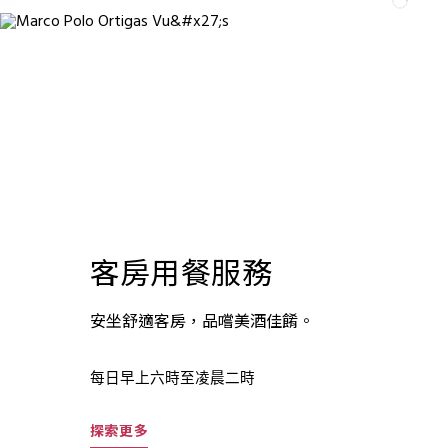
客房用餐服務
安坐舒適客房，品嚐美酒佳餚。
每日早上六時至凌晨二時
探索更多