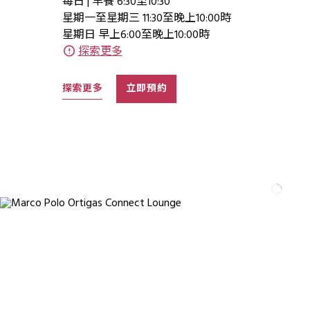
每日 | 早餐 6:30至10:30
星期一至星期三 11:30至晚上10:00時
星期日 早上6:00至晚上10:00時
探索更多
探索更多
立即預約