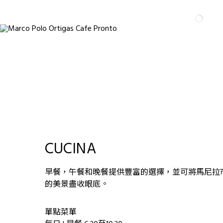
CUCINA
早餐，午餐和晚餐提供豐富的選擇，並可將馬尼拉
的美景盡收眼底。
單點菜單