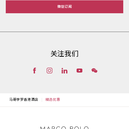
微信订阅
关注我们
马哥孛罗香港酒店
精选优惠