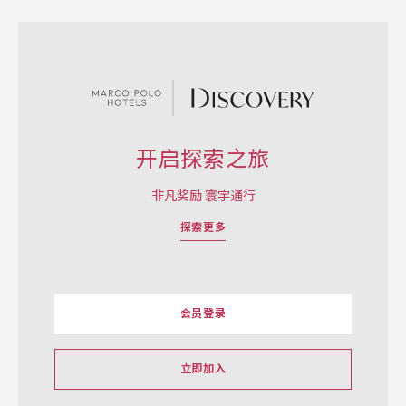
开启探索之旅
非凡奖励 寰宇通行
探索更多
会员登录
立即加入