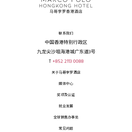
联系我们
中国香港特别行政区
九龙尖沙咀海港城广东道3号
T
+852 2113 0088
关于马哥孛罗酒店
媒体中心
奖项及认证
就业发展
全球销售办事处
常见问题