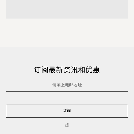
订阅最新资讯和优惠
订阅
或