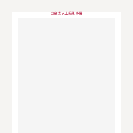
白金或以上級別專屬