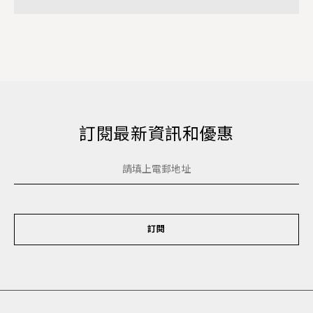
訂閱最新資訊和優惠
訂閱