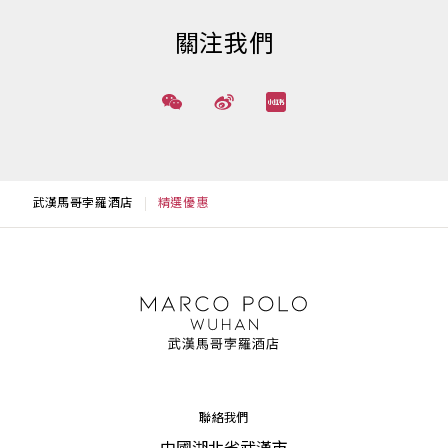
關注我們
武漢馬哥孛羅酒店
精選優惠
聯絡我們