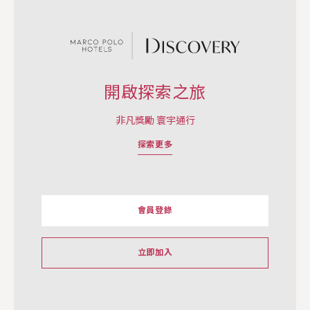
開啟探索之旅
非凡獎勵 寰宇通行
探索更多
會員登錄
立即加入