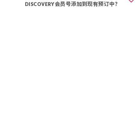
DISCOVERY会员号添加到现有预订中？