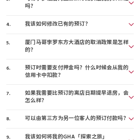
吗？
我该如何修改已有的预订？
厦门马哥孛罗东方大酒店的取消政策是怎样
的？
预订时需要支付押金吗？什么时候会从我的
信用卡中扣款？
如果我需要比预订的离店日期提早退房，会
怎么样？
可以由第三方为另一位客人的预订付款吗？
我该如何将我的GHA「探索之旅」