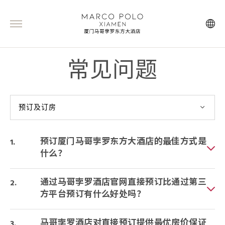
常见问题
预订及订房
预订厦门马哥孛罗东方大酒店的最佳方式是
什么？
通过马哥孛罗酒店官网直接预订比通过第三
方平台预订有什么好处吗？
马哥孛罗酒店对直接预订提供最优房价保证