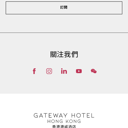
訂閱
關注我們