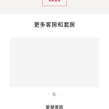
查看全部
更多客房和套房
豪華客房