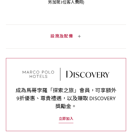
另加第3位客人費用)
設施及配備
成為馬哥孛羅「探索之旅」會員，可享額外
9折優惠、尊貴禮遇，以及賺取 DISCOVERY
獎勵金。
立即加入