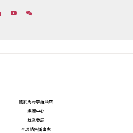
關於馬哥孛羅酒店
媒體中心
就業發展
全球銷售辦事處