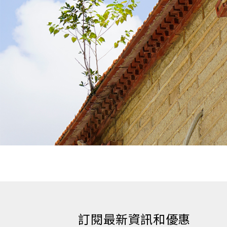
訂閱最新資訊和優惠