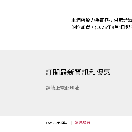
本酒店致力為賓客提供無煙
的附加費。(2025年9月1日起
訂閱最新資訊和優惠
香港太子酒店
無煙政策