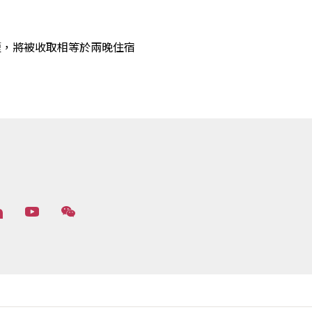
煙，將被收取相等於兩晚住宿