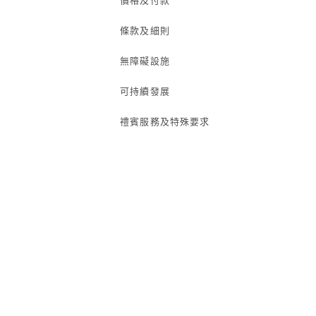
價格及付款
條款及細則
無障礙設施
可持續發展
禮賓服務及特殊要求