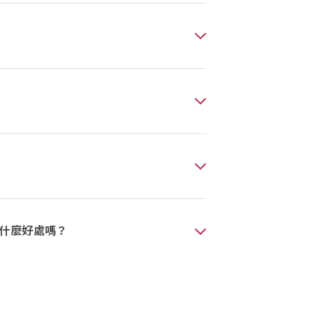
什麼好處嗎？