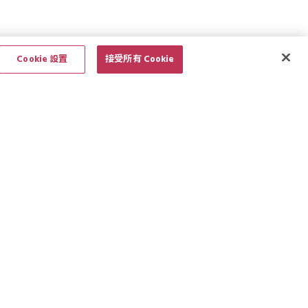
Cookie 設置
接受所有 Cookie