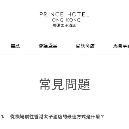
靈感
會議盛宴
官網商店
馬哥孛
常見問題
從機場前往香港太子酒店的最佳方式是什麼？