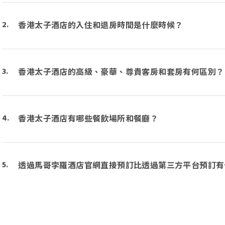
香港太子酒店的入住和退房時間是什麼時候？
香港太子酒店的高級、豪華、尊貴客房和套房有何區別？
香港太子酒店有哪些餐飲場所和餐廳？
透過馬哥孛羅酒店官網直接預訂比透過第三方平台預訂有