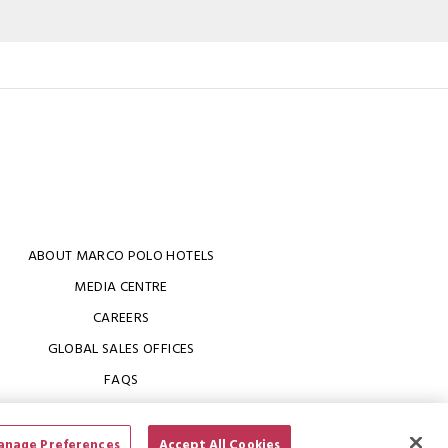
ABOUT MARCO POLO HOTELS
MEDIA CENTRE
CAREERS
GLOBAL SALES OFFICES
FAQS
nage Preferences
Accept All Cookies