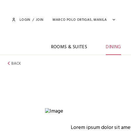
LOGIN
/
JOIN
MARCO POLO ORTIGAS, MANILA
ROOMS & SUITES
DINING
BACK
Lorem ipsum dolor sit amet