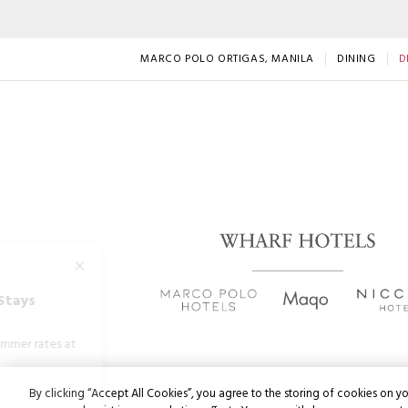
MARCO POLO ORTIGAS, MANILA
DINING
D
By clicking “Accept All Cookies”, you agree to the storing of cookies on yo