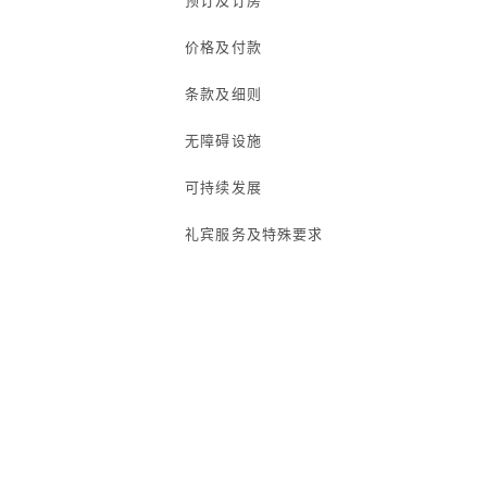
预订及订房
价格及付款
条款及细则
无障碍设施
可持续发展
礼宾服务及特殊要求