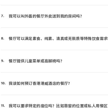
我可以叫外面的餐厅外卖送到我的房间吗？
餐厅可以满足素食、纯素、清真或无麸质等特殊饮食需求
餐厅提供儿童菜单或高脚椅吗？
我该如何预订香港港威酒店的餐厅？
我可以要求特定的座位吗？比如靠窗的位置或私人用餐区