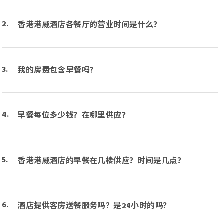
香港港威酒店各餐厅的营业时间是什么？
我的房费包含早餐吗？
早餐每位多少钱？在哪里供应？
香港港威酒店的早餐在几楼供应？时间是几点？
酒店提供客房送餐服务吗？是24小时的吗？