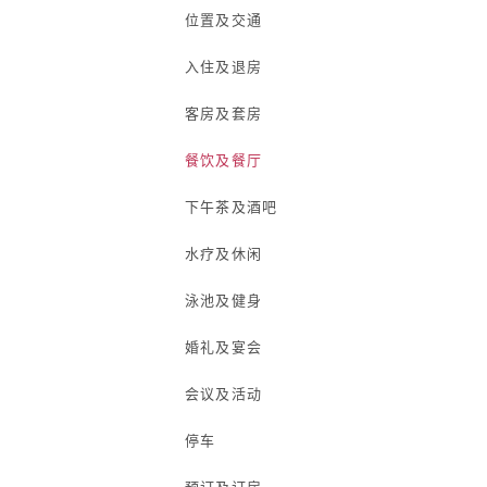
位置及交通
入住及退房
客房及套房
餐饮及餐厅
下午茶及酒吧
水疗及休闲
泳池及健身
婚礼及宴会
会议及活动
停车