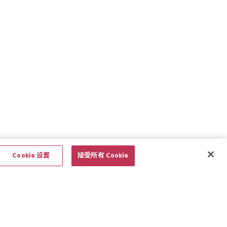
Cookie 设置
接受所有 Cookie