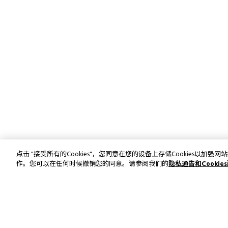
点击 "接受所有的Cookies"，您同意在您的设备上存储Cookies以
作。您可以在任何时候撤销您的同意。请参阅我们的
隐私通告和Cookie