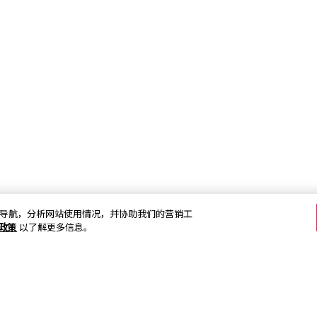
加强网站导航，分析网站使用情况，并协助我们的营销工
s政策
以了解更多信息。