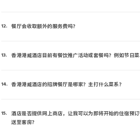
餐厅会收取额外的服务费吗？
香港港威酒店目前有餐饮推广活动或套餐吗？例如节日菜
香港港威酒店的招牌餐厅是哪家？主打什么菜系？
酒店是否提供网上商店，让我可以为即将开始的住宿预订
送至客房？