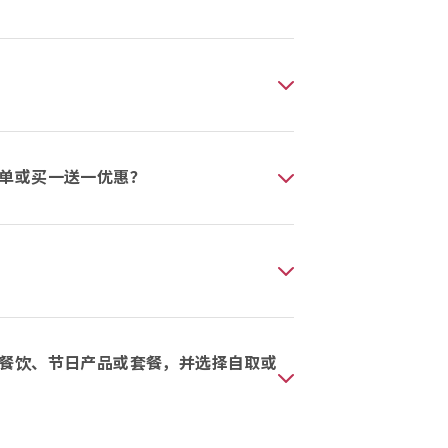
单或买一送一优惠？
餐饮、节日产品或套餐，并选择自取或