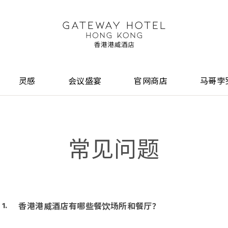
灵感
会议盛宴
官网商店
马哥孛
常见问题
香港港威酒店有哪些餐饮场所和餐厅？