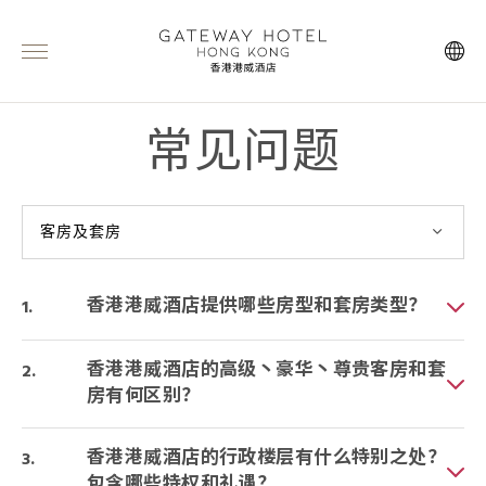
常见问题
客房及套房
香港港威酒店提供哪些房型和套房类型？
香港港威酒店的高级丶豪华丶尊贵客房和套
房有何区别？
香港港威酒店的行政楼层有什么特别之处？
包含哪些特权和礼遇？