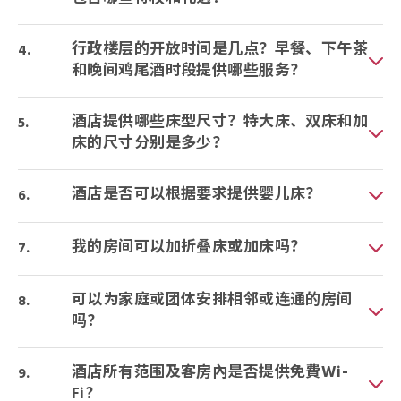
行政楼层的开放时间是几点？早餐、下午茶
和晚间鸡尾酒时段提供哪些服务？
酒店提供哪些床型尺寸？特大床、双床和加
床的尺寸分别是多少？
酒店是否可以根据要求提供婴儿床？
我的房间可以加折叠床或加床吗？
可以为家庭或团体安排相邻或连通的房间
吗？
酒店所有范围及客房內是否提供免費Wi-
Fi？