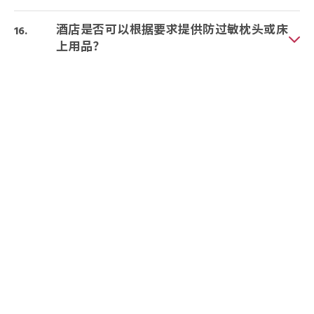
酒店是否可以根据要求提供防过敏枕头或床
上用品？