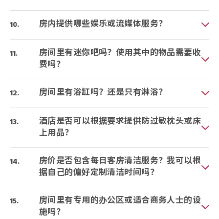
房内提供哪些娱乐或流媒体服务？
房间里有迷你吧吗？使用其中的物品需要收
费吗？
房间里有浴缸吗？还是只有淋浴？
酒店是否可以根据要求提供防过敏枕头或床
上用品？
房价是否包含每日客房清洁服务？我可以根
据自己的偏好定制清洁时间吗？
房间里有专用的办公区或适合商务人士的设
施吗？