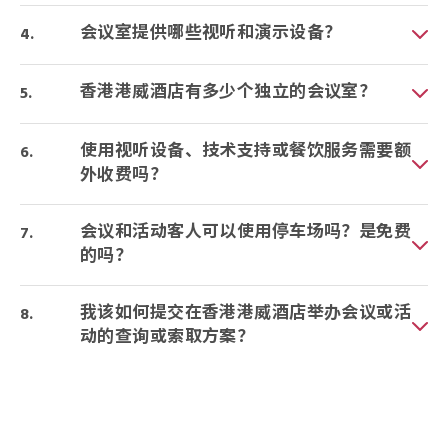
会议室提供哪些视听和演示设备？
香港港威酒店有多少个独立的会议室？
使用视听设备、技术支持或餐饮服务需要额
外收费吗？
会议和活动客人可以使用停车场吗？是免费
的吗？
我该如何提交在香港港威酒店举办会议或活
动的查询或索取方案？