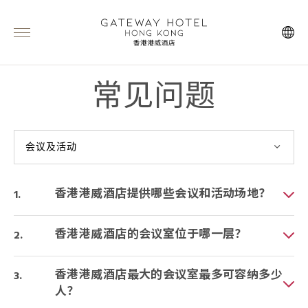
常见问题
会议及活动
香港港威酒店提供哪些会议和活动场地？
香港港威酒店的会议室位于哪一层？
香港港威酒店最大的会议室最多可容纳多少
人？