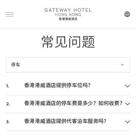
常见问题
停车
香港港威酒店提供停车位吗？
香港港威酒店的停车费是多少？如何收费？
香港港威酒店提供代客泊车服务吗？