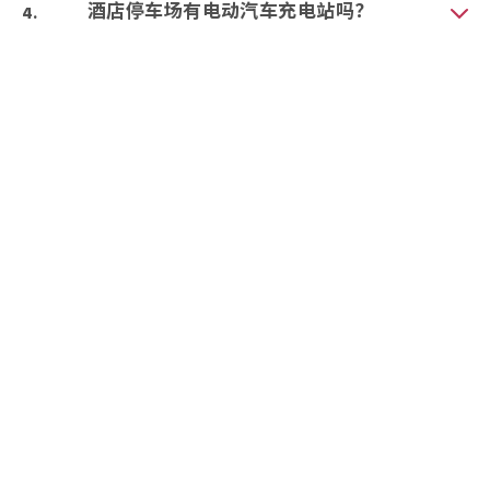
酒店停车场有电动汽车充电站吗？