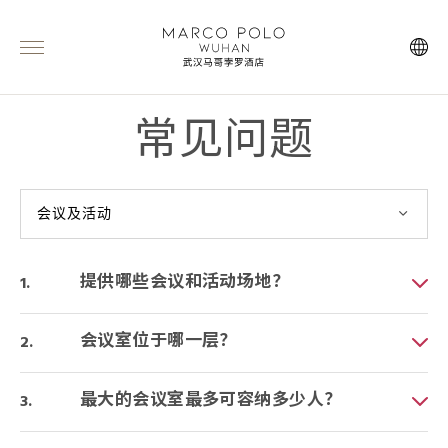
常见问题
会议及活动
提供哪些会议和活动场地？
会议室位于哪一层？
最大的会议室最多可容纳多少人？