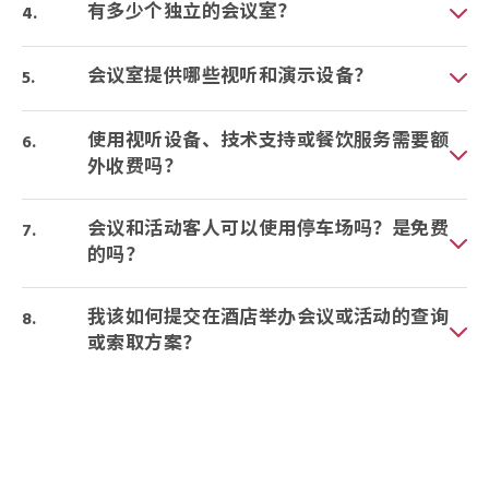
有多少个独立的会议室？
会议室提供哪些视听和演示设备？
使用视听设备、技术支持或餐饮服务需要额
外收费吗？
会议和活动客人可以使用停车场吗？是免费
的吗？
我该如何提交在酒店举办会议或活动的查询
或索取方案？