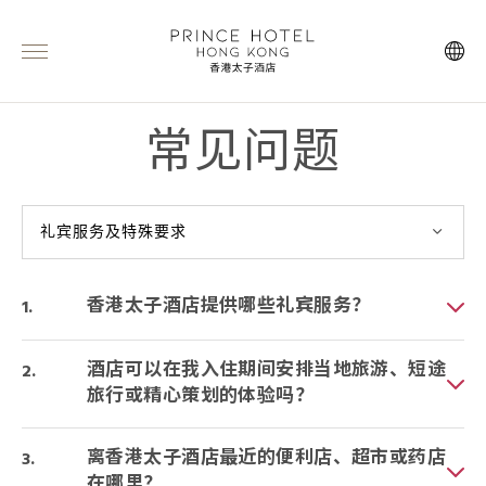
常见问题
礼宾服务及特殊要求
香港太子酒店提供哪些礼宾服务？
酒店可以在我入住期间安排当地旅游、短途
旅行或精心策划的体验吗？
离香港太子酒店最近的便利店、超市或药店
在哪里？