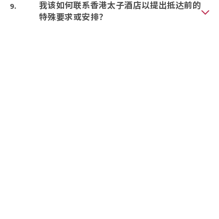
我该如何联系香港太子酒店以提出抵达前的
特殊要求或安排？