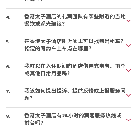
香港太子酒店的礼宾团队有哪些附近的当地
餐饮或观光建议？
在香港太子酒店附近哪里可以找到出租车？
指定的网约车上车点在哪里？
我可以在入住期间向酒店借用充电宝、雨伞
或其他日常用品吗？
我该如何提出投诉、提供反馈或上报服务问
题？
香港太子酒店有24小时的宾客服务热线或
前台吗？