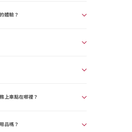
的體驗？
務上車點在哪裡？
用品嗎？