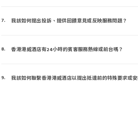
我該如何提出投訴、提供回饋意見或反映服務問題？
香港港威酒店有24小時的賓客服務熱線或前台嗎？
我該如何聯繫香港港威酒店以提出抵達前的特殊要求或安