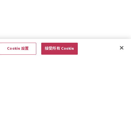
Cookie 設置
接受所有 Cookie