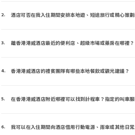
酒店可否在我入住期間安排本地遊、短途旅行或精心策劃
離香港港威酒店最近的便利店、超級市場或藥房在哪裡？
香港港威酒店的禮賓團隊有哪些本地餐飲或觀光建議？
在香港港威酒店附近哪裡可以找到計程車？指定的叫車服
我可以在入住期間向酒店借用行動電源、雨傘或其他日常