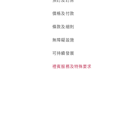
預訂及訂房
價格及付款
條款及細則
無障礙設施
可持續發展
禮賓服務及特殊要求