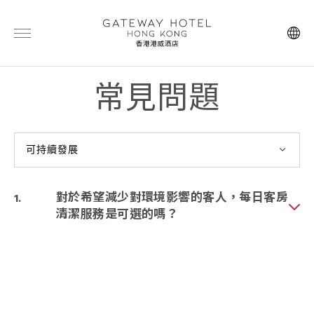
常見問題
可持續發展
對於希望減少對環境影響的客人，每日客房
清潔服務是可選的嗎？