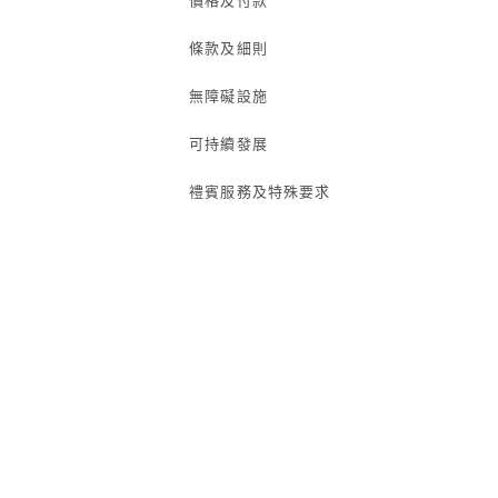
價格及付款
條款及細則
無障礙設施
可持續發展
禮賓服務及特殊要求