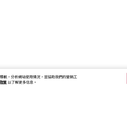
加強網站導航，分析網站使用情況，並協助我們的營銷工
s政策
以了解更多信息。