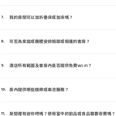
我的房間可以加折疊床或加床嗎？
可否為家庭或團體安排相鄰或相連的客房？
酒店所有範圍及客房內是否提供免費Wi-Fi？
房內提供哪些娛樂或串流服務？
房間裡有迷你吧嗎？使用當中的飲品或食品需要收費嗎？