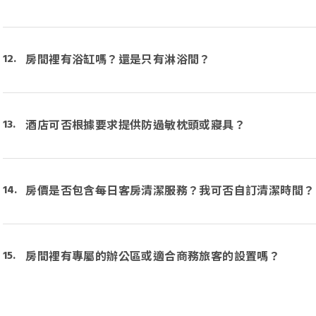
房間裡有浴缸嗎？還是只有淋浴間？
酒店可否根據要求提供防過敏枕頭或寢具？
房價是否包含每日客房清潔服務？我可否自訂清潔時間？
房間裡有專屬的辦公區或適合商務旅客的設置嗎？