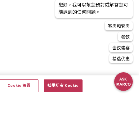
您好，我可以幫您預訂或解答您可
能遇到的任何問題。
客房和套房
餐饮
会议盛宴
精选优惠
Cookie 設置
接受所有 Cookie