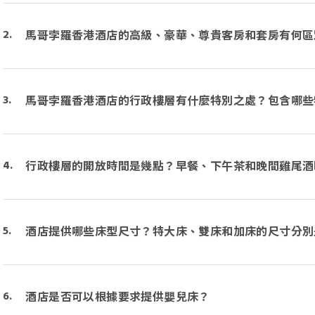
馬哥孛羅香港酒店的高級、豪華、尊貴客房和套房有何區
馬哥孛羅香港酒店的行政樓層有什麼特別之處？包含哪些
行政樓層的開放時間是幾點？早餐、下午茶和晚間雞尾酒
酒店提供哪些床型尺寸？特大床、雙床和加床的尺寸分別
酒店是否可以根據要求提供嬰兒床？