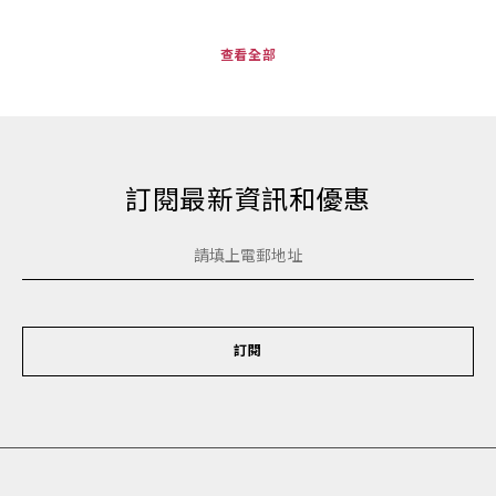
查看全部
訂閱最新資訊和優惠
訂閱