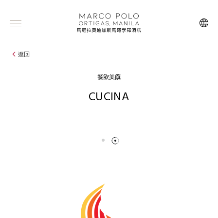
返回
餐飲美饌
CUCINA