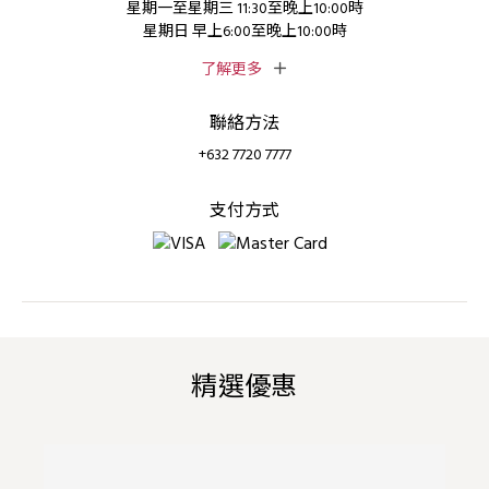
星期一至星期三 11:30至晚上10:00時
星期日 早上6:00至晚上10:00時
了解更多
聯絡方法
+632 7720 7777
支付方式
精選優惠