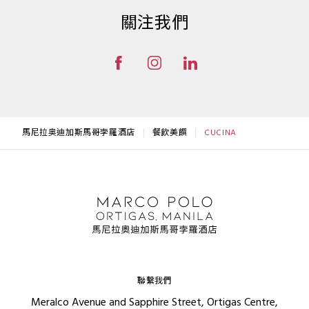
關注我們
馬尼拉奥迪加斯馬哥孛羅酒店
餐飲美饌
CUCINA
聯繫我們
Meralco Avenue and Sapphire Street, Ortigas Centre,