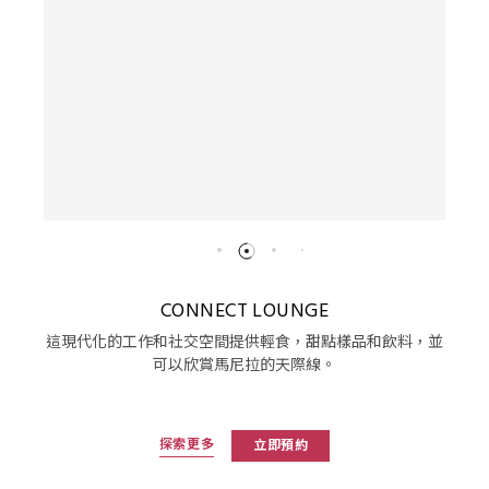
CONNECT LOUNGE
這現代化的工作和社交空間提供輕食，甜點樣品和飲料，並
可以欣賞馬尼拉的天際線。
探索更多
立即預約