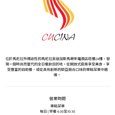
位於馬尼拉市標誌性的馬尼拉奥迪加斯馬哥孛羅酒店塔樓24樓，發
現一個時尚而當代的全日餐飲目的地。從開放式廚房享受美食，享
受豐富的自助餐，或從具有創新的歐亞融合口味的單點菜單中選
擇。
營業時間
單點菜單
每日 | 早餐 6:30至10:30