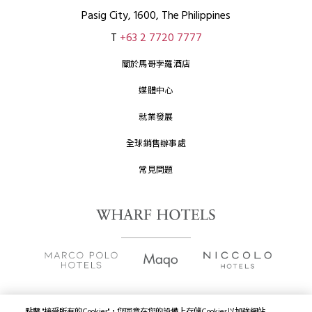
Pasig City, 1600, The Philippines
T
+63 2 7720 7777
關於馬哥孛羅酒店
媒體中心
就業發展
全球銷售辦事處
常見問題