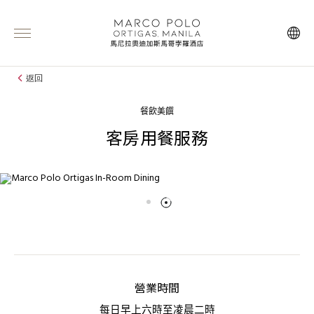
返回
餐飲美饌
客房用餐服務
營業時間
每日早上六時至凌晨二時