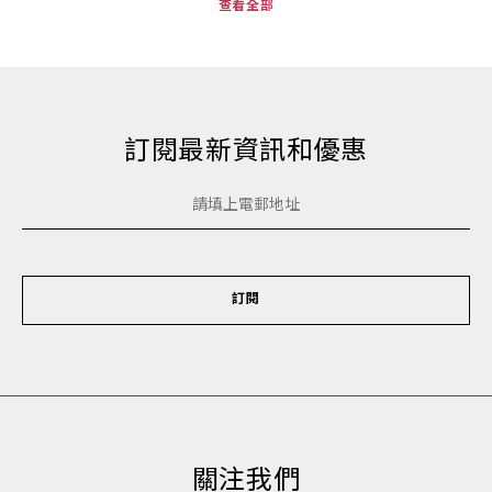
查看全部
訂閱最新資訊和優惠
訂閱
關注我們