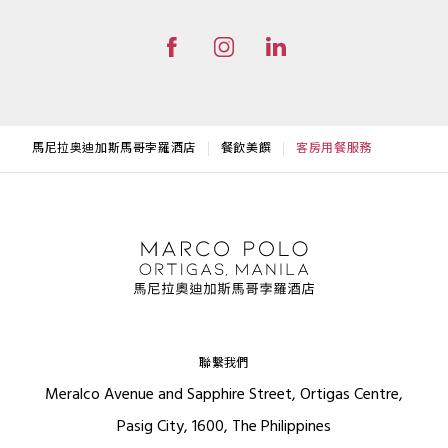
馬尼拉奥迪加斯馬哥孛羅酒店
餐飲美饌
客房用餐服務
聯繫我們
Meralco Avenue and Sapphire Street, Ortigas Centre,
Pasig City, 1600, The Philippines