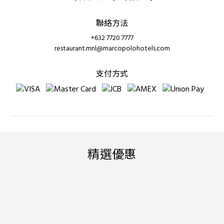
聯絡方法
+632 7720 7777
restaurant.mnl@marcopolohotels.com
支付方式
精選優惠