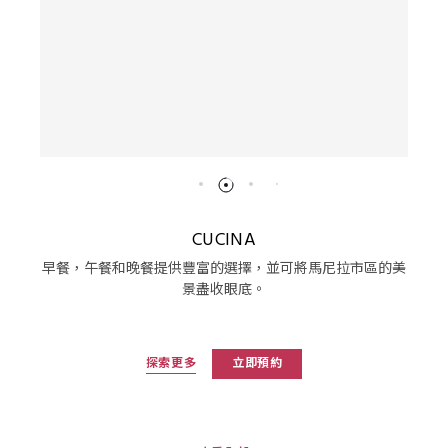
CUCINA
早餐，午餐和晚餐提供豐富的選擇，並可將馬尼拉市區的美
景盡收眼底。
探索更多
立即預約