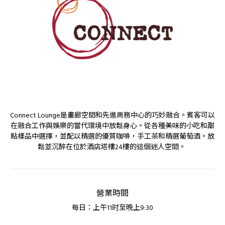
Connect Lounge是畫廊空間和先進商務中心的巧妙融合。賓客可以
在融合工作與娛樂的當代環境中放鬆身心。從各種美味的小吃和甜
點樣品中選擇，並配以精選的優質咖啡，手工茶和精選葡萄酒。放
鬆並沉醉在位於酒店塔樓24樓的這個迷人空間。
營業時間
每日：上午11时至晚上9:30