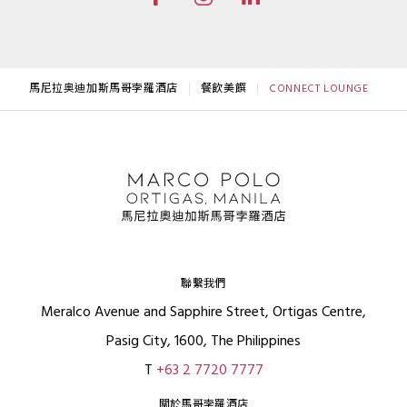
馬尼拉奥迪加斯馬哥孛羅酒店
餐飲美饌
CONNECT LOUNGE
聯繫我們
Meralco Avenue and Sapphire Street, Ortigas Centre,
Pasig City, 1600, The Philippines
T
+63 2 7720 7777
關於馬哥孛羅酒店