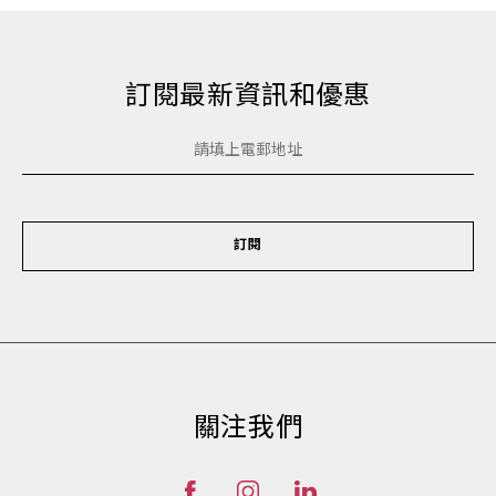
訂閱最新資訊和優惠
訂閱
關注我們