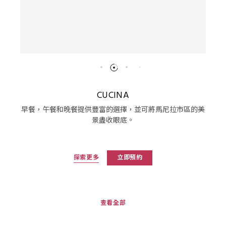
CUCINA
早餐，午餐和晚餐提供豐富的選擇，並可將馬尼拉市區的美
景盡收眼底。
探索更多
立即預約
查看全部