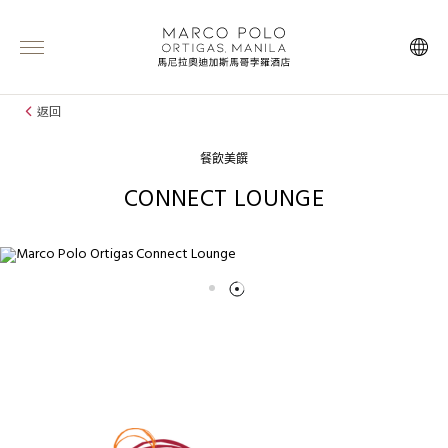
返回
餐飲美饌
CONNECT LOUNGE