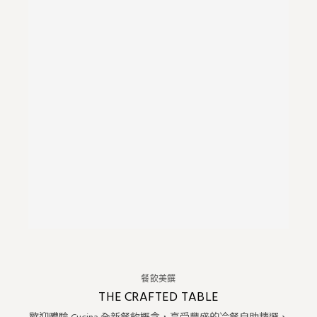
餐飲美饌
THE CRAFTED TABLE