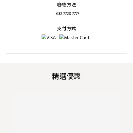
聯絡方法
+632 7720 7777
支付方式
精選優惠