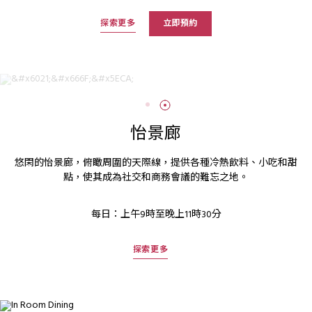
探索更多
立即預約
怡景廊
悠閑的怡景廊，俯瞰周圍的天際線，提供各種冷熱飲料、小吃和甜
點，使其成為社交和商務會議的難忘之地。
每日：上午9時至晚上11時30分
探索更多