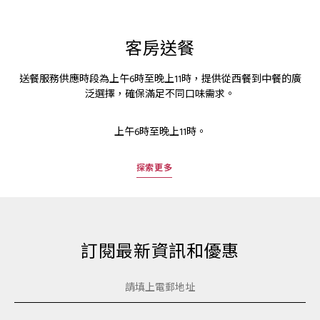
客房送餐
送餐服務供應時段為上午6時至晚上11時，提供從西餐到中餐的廣
泛選擇，確保滿足不同口味需求。
上午6時至晚上11時。
探索更多
訂閱最新資訊和優惠