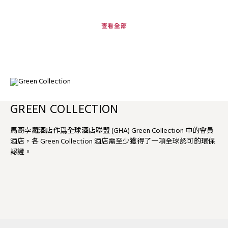
查看全部
GREEN COLLECTION
馬哥孛羅酒店作爲全球酒店聯盟 (GHA) Green Collection 中的會員
酒店，各 Green Collection 酒店需至少獲得了一項全球認可的環保
認證。