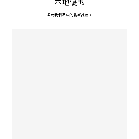
本地優惠
探索我們酒店的最新推廣。