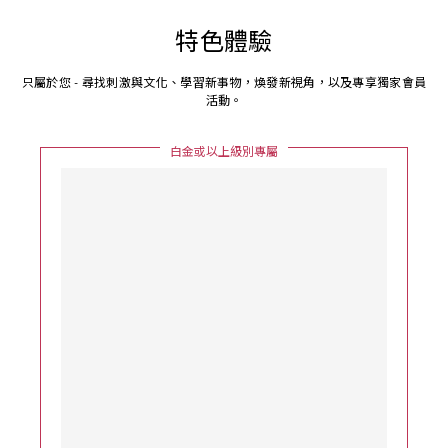
特色體驗
只屬於您 - 尋找刺激與文化、學習新事物，煥發新視角，以及專享獨家會員
活動。
白金或以上級別專屬