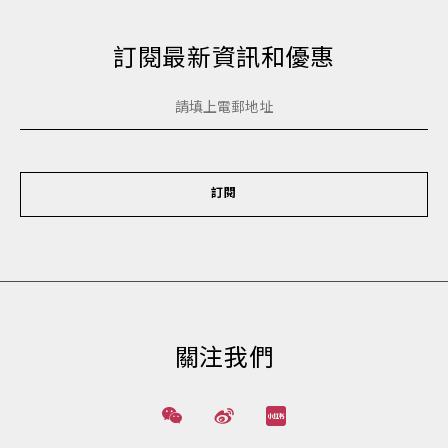
訂閱最新資訊和優惠
訂閱
關注我們