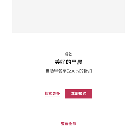
餐飲
美好的早晨
自助早餐享受30%的折扣
探索更多
立即預約
查看全部