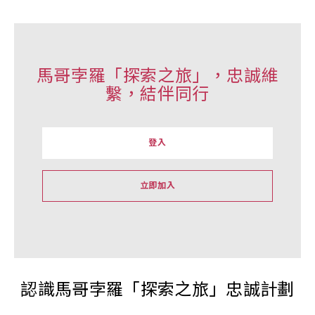
馬哥孛羅「探索之旅」，忠誠維
繫，結伴同行
登入
立即加入
認識馬哥孛羅「探索之旅」忠誠計劃