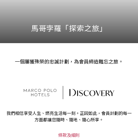
馬哥孛羅「探索之旅」
一個屢獲殊榮的忠誠計劃，為會員締造難忘之旅。
我們相信享受人生、燃亮生活每一刻。正因如此，會員計劃的每一
方面都讓您隨時、隨地、隨心所享。
條款及細則