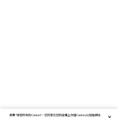
點擊 "接受所有的Cookies"，您同意在您的設備上存儲Cookies以加強網站