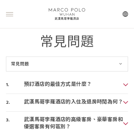
常見問題
常見問題
預訂酒店的最佳方式是什麼？
武漢馬哥孛羅酒店的入住及退房時間為何？
武漢馬哥孛羅酒店的高級客房、豪華客房和
優選客房有何區別？