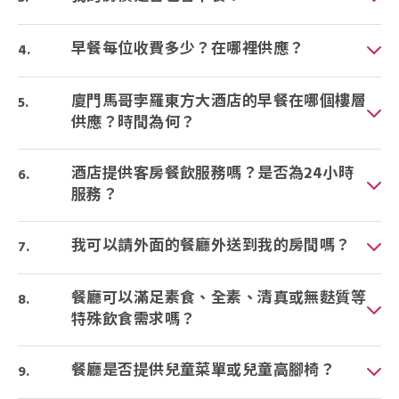
早餐每位收費多少？在哪裡供應？
廈門馬哥孛羅東方大酒店的早餐在哪個樓層
供應？時間為何？
酒店提供客房餐飲服務嗎？是否為24小時
服務？
我可以請外面的餐廳外送到我的房間嗎？
餐廳可以滿足素食、全素、清真或無麩質等
特殊飲食需求嗎？
餐廳是否提供兒童菜單或兒童高腳椅？