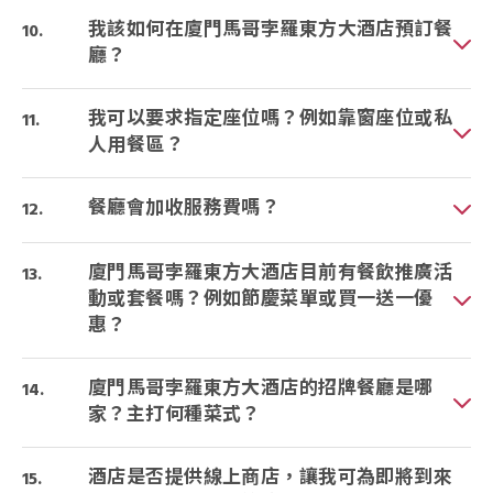
我該如何在廈門馬哥孛羅東方大酒店預訂餐
廳？
我可以要求指定座位嗎？例如靠窗座位或私
人用餐區？
餐廳會加收服務費嗎？
廈門馬哥孛羅東方大酒店目前有餐飲推廣活
動或套餐嗎？例如節慶菜單或買一送一優
惠？
廈門馬哥孛羅東方大酒店的招牌餐廳是哪
家？主打何種菜式？
酒店是否提供線上商店，讓我可為即將到來