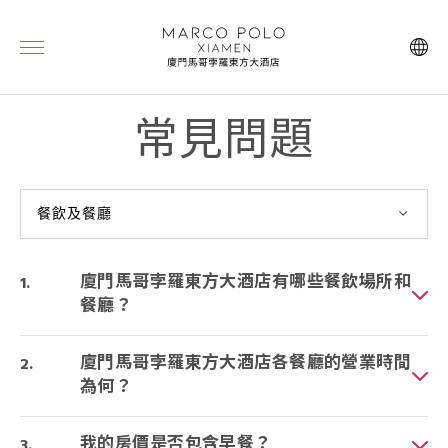
常見問題
餐飲及餐廳
廈門馬哥孛羅東方大酒店有哪些餐飲場所和
餐廳？
廈門馬哥孛羅東方大酒店各餐廳的營業時間
為何？
我的房價是否包含早餐？