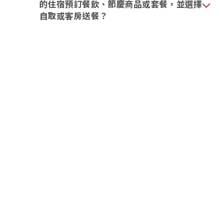
的住宿預訂餐飲、節慶商品或套餐，並選擇
自取或客房送餐？