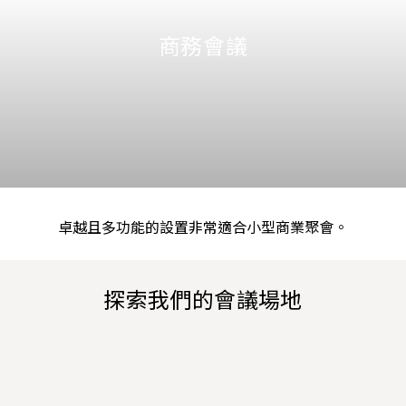
商務會議
卓越且多功能的設置非常適合小型商業聚會。
探索我們的會議場地