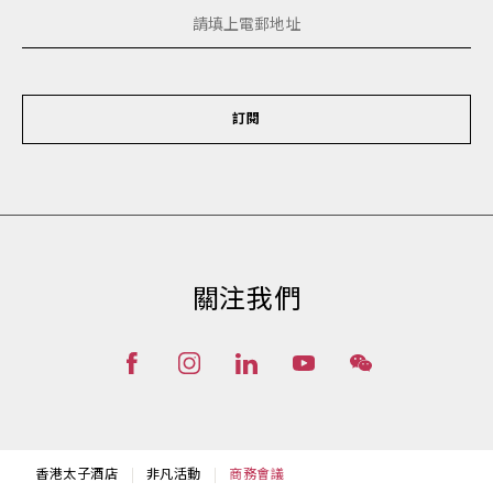
訂閱
關注我們
香港太子酒店
非凡活動
商務會議