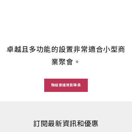
卓越且多功能的設置非常適合小型商
業聚會。
聯絡會議策劃專員
訂閱最新資訊和優惠