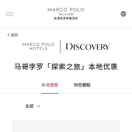
返回
马哥孛罗「探索之旅」本地优惠
本地優惠
特色體驗
全部