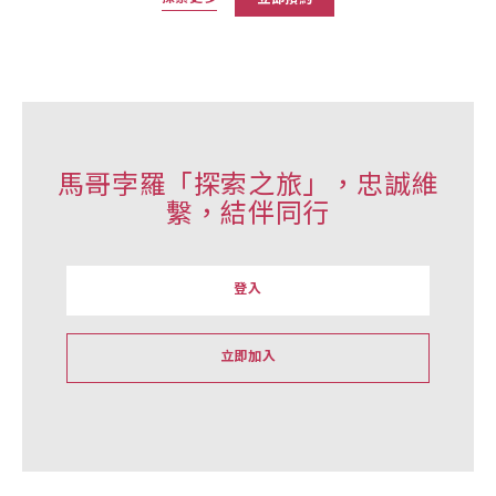
馬哥孛羅「探索之旅」，忠誠維
繫，結伴同行
登入
立即加入