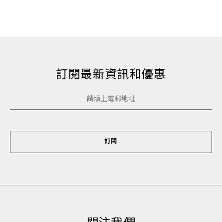
訂閱最新資訊和優惠
訂閱