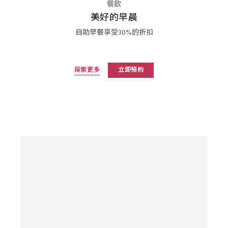
餐飲
美好的早晨
自助早餐享受30%的折扣
探索更多
立即預約