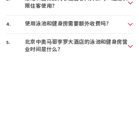
限住客使用？
使用泳池和健身房需要额外收费吗？
北京中奥马哥孛罗大酒店的泳池和健身房营
业时间是什么？