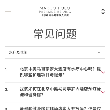
常见问题
水疗及休闲
北京中奥马哥孛罗大酒店有水疗中心吗？提
供哪些护理项目与服务？
我该如何在北京中奥马哥孛罗大酒店预订泳
池和健身房？
泳池和健身房对非酒店客人开放吗？还是仅