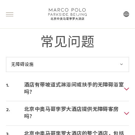
常见问题
无障碍设施
酒店有带坡道式淋浴间或扶手的无障碍浴室
吗？
北京中奥马哥孛罗大酒店提供无障碍客房
吗？
北京中奥马哥孛罗大酒店的整个酒店，包括