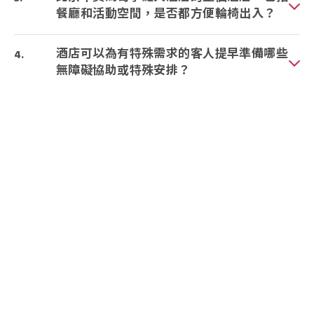
餐廳和活動空間，是否都方便輪椅出入？
酒店可以為有特殊需求的客人提早準備哪些
無障礙協助或特殊安排？