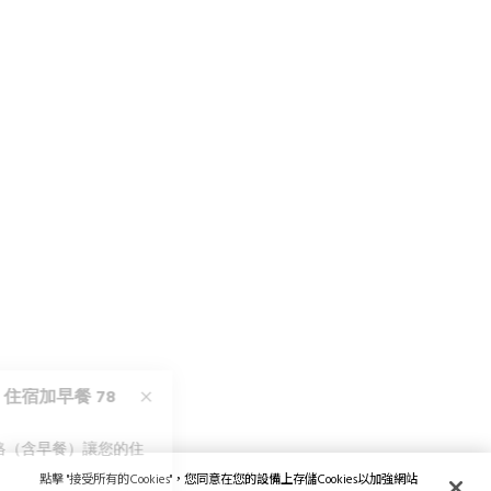
點擊 "接受所有的Cookies"，您同意在您的設備上存儲Cookies以加強網站