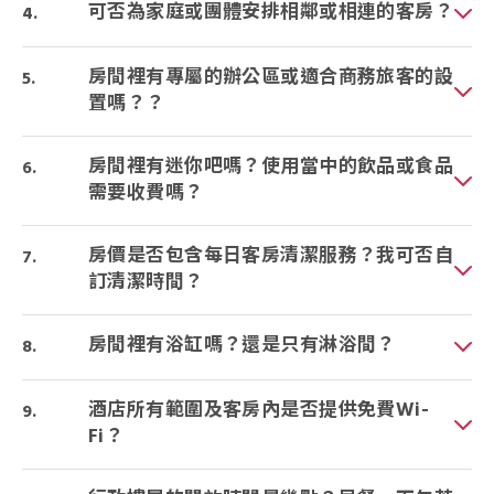
可否為家庭或團體安排相鄰或相連的客房？
房間裡有專屬的辦公區或適合商務旅客的設
置嗎？？
房間裡有迷你吧嗎？使用當中的飲品或食品
需要收費嗎？
房價是否包含每日客房清潔服務？我可否自
訂清潔時間？
房間裡有浴缸嗎？還是只有淋浴間？
酒店所有範圍及客房內是否提供免費Wi-
Fi？