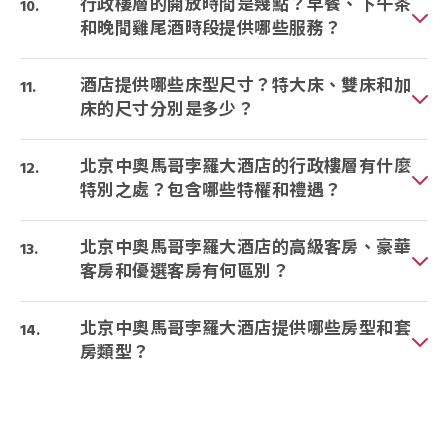
行政樓層的開放時間是幾點？早餐、下午茶
和晚間雞尾酒時段提供哪些服務？
酒店提供哪些床型尺寸？特大床、雙床和加
床的尺寸分別是多少？
北京中奧馬哥孛羅大酒店的行政樓層有什麼
特別之處？包含哪些特權和禮遇？
北京中奧馬哥孛羅大酒店的高級客房、豪華
客房和優選客房有何區別？
北京中奧馬哥孛羅大酒店提供哪些房型和套
房類型？