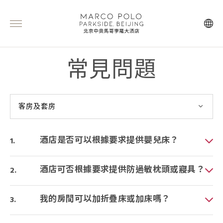
常見問題
客房及套房
酒店是否可以根據要求提供嬰兒床？
酒店可否根據要求提供防過敏枕頭或寢具？
我的房間可以加折疊床或加床嗎？